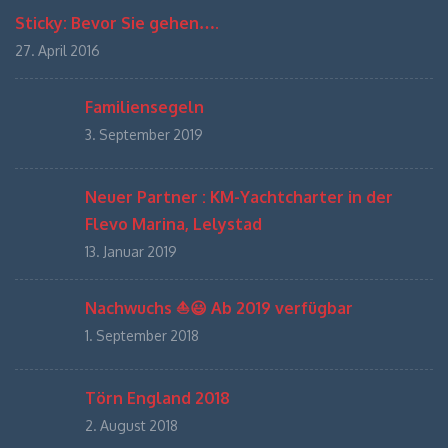
Sticky: Bevor Sie gehen….
27. April 2016
Familiensegeln
3. September 2019
Neuer Partner : KM-Yachtcharter in der
Flevo Marina, Lelystad
13. Januar 2019
Nachwuchs ⛵️😃 Ab 2019 verfügbar
1. September 2018
Törn England 2018
2. August 2018