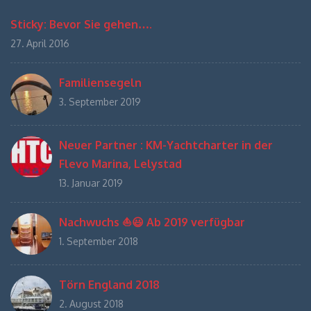
Sticky: Bevor Sie gehen….
27. April 2016
Familiensegeln
3. September 2019
Neuer Partner : KM-Yachtcharter in der
Flevo Marina, Lelystad
13. Januar 2019
Nachwuchs ⛵️😃 Ab 2019 verfügbar
1. September 2018
Törn England 2018
2. August 2018