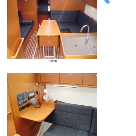
Salon