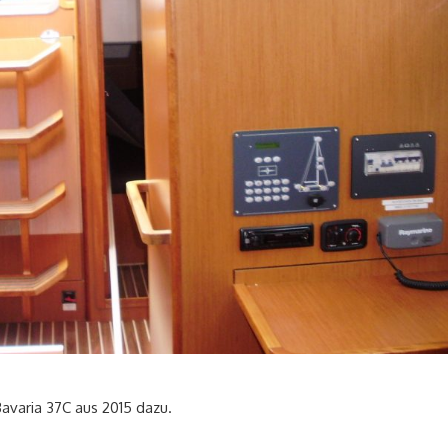
avaria 37C aus 2015 dazu.