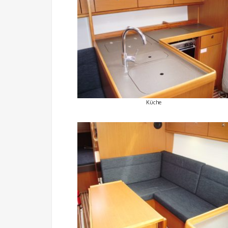
Küche