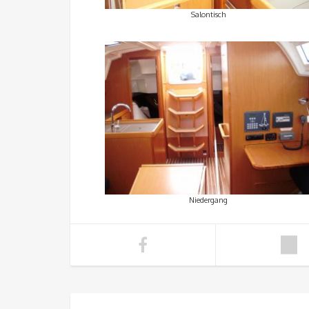
Salontisch
Niedergang