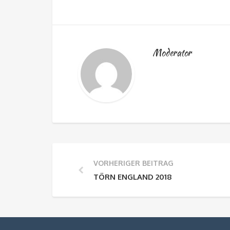
Moderator
VORHERIGER BEITRAG
TÖRN ENGLAND 2018