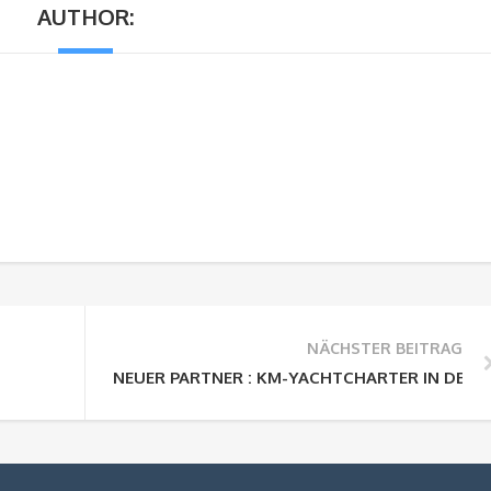
AUTHOR:
NÄCHSTER BEITRAG
NEUER PARTNER : KM-YACHTCHARTER IN DER F