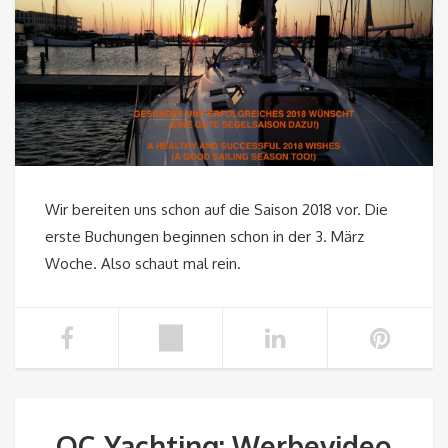
Wir bereiten uns schon auf die Saison 2018 vor. Die
erste Buchungen beginnen schon in der 3. März
Woche. Also schaut mal rein.
QC-Yachting: Werbevideo