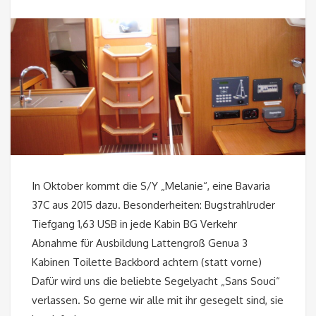
In Oktober kommt die S/Y „Melanie“, eine Bavaria
37C aus 2015 dazu. Besonderheiten: Bugstrahlruder
Tiefgang 1,63 USB in jede Kabin BG Verkehr
Abnahme für Ausbildung Lattengroß Genua 3
Kabinen Toilette Backbord achtern (statt vorne)
Dafür wird uns die beliebte Segelyacht „Sans Souci“
verlassen. So gerne wir alle mit ihr gesegelt sind, sie