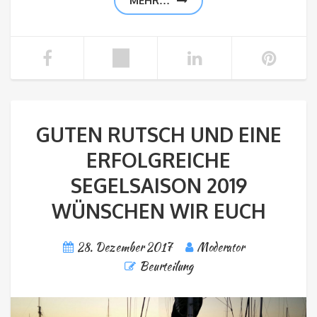
MEHR…
GUTEN RUTSCH UND EINE
ERFOLGREICHE
SEGELSAISON 2019
WÜNSCHEN WIR EUCH
28. Dezember 2017
Moderator
Beurteilung