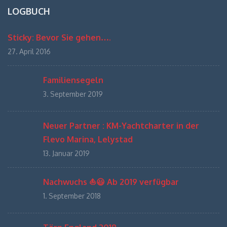
LOGBUCH
Sticky: Bevor Sie gehen….
27. April 2016
Familiensegeln
3. September 2019
Neuer Partner : KM-Yachtcharter in der
Flevo Marina, Lelystad
13. Januar 2019
Nachwuchs ⛵️😃 Ab 2019 verfügbar
1. September 2018