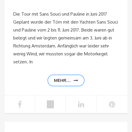
Die Tour mit Sans Souci und Pauline in Juni 2017
Geplant wurde der Törn mit den Yachten Sans Souci
und Pauline vom 2 bis 11. Juni 2017. Beide waren gut
belegt und wir legten gemeinsam am 3. Juni ab in
Richtung Amsterdam. Anfänglich war leider sehr
wenig Wind, wir mussten sogar die Motorkegel
setzen. In
MEHR…