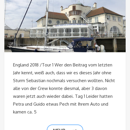
England 2018 /Tour 1 Wer den Beitrag vom letzten
Jahr kennt, weiß auch, dass wir es dieses Jahr ohne
Sturm Sebastian nochmals versuchen wollten. Nicht
alle von der Crew konnte diesmal, aber 3 davon
waren jetzt auch wieder dabei. Tag 1 Leider hatten
Petra und Guido etwas Pech mit Ihrem Auto und
kamen ca. 5