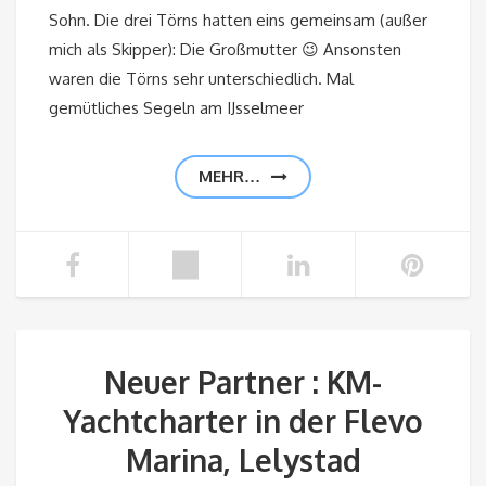
Sohn. Die drei Törns hatten eins gemeinsam (außer
mich als Skipper): Die Großmutter 😉 Ansonsten
waren die Törns sehr unterschiedlich. Mal
gemütliches Segeln am IJsselmeer
MEHR…
Neuer Partner : KM-
Yachtcharter in der Flevo
Marina, Lelystad