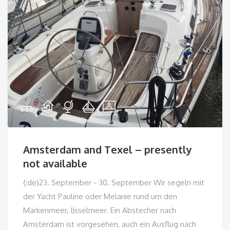
Amsterdam and Texel – presently
not available
{:de}23. September - 30. September Wir segeln mit
der Yacht Pauline oder Melanie rund um den
Markenmeer, IJsselmeer. Ein Abstecher nach
Amsterdam ist vorgesehen, auch ein Ausflug nach