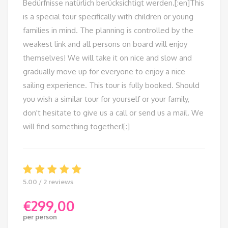
Bedürfnisse natürlich berücksichtigt werden.[:en]This
is a special tour specifically with children or young
families in mind. The planning is controlled by the
weakest link and all persons on board will enjoy
themselves! We will take it on nice and slow and
gradually move up for everyone to enjoy a nice
sailing experience. This tour is fully booked. Should
you wish a similar tour for yourself or your family,
don't hesitate to give us a call or send us a mail. We
will find something together![:]
5.00 / 2 reviews
€
299,00
per person