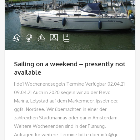
Sailing on a weekend – presently not
available
[:de] Wochenendsegeln Termine Verfügbar 02.04.21
09.04.21 Auch in 2020 segeln wir ab der Flevo
Marina, Lelystad auf dem Markermeer, Ijsselmeer,
ggfs. Nordsee. Wir übernachten in einer der
zahlreichen Stadtmarinas oder gar in Amsterdam.
Weitere Wochenenden sind in der Planung.
Anfragen für weitere Termine bitte über info@qc-