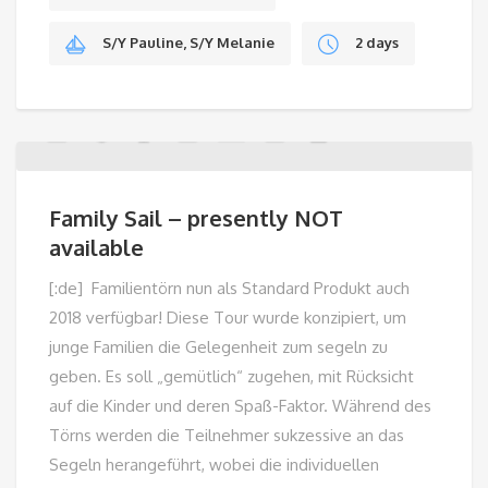
S/Y Pauline, S/Y Melanie
2 days
Family Sail – presently NOT
available
[:de] Familientörn nun als Standard Produkt auch
2018 verfügbar! Diese Tour wurde konzipiert, um
junge Familien die Gelegenheit zum segeln zu
geben. Es soll „gemütlich“ zugehen, mit Rücksicht
auf die Kinder und deren Spaß-Faktor. Während des
Törns werden die Teilnehmer sukzessive an das
Segeln herangeführt, wobei die individuellen