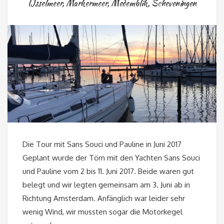
IJsselmeer
,
Markermeer
,
Medemblik
,
Scheveningen
Die Tour mit Sans Souci und Pauline in Juni 2017
Geplant wurde der Törn mit den Yachten Sans Souci
und Pauline vom 2 bis 11. Juni 2017. Beide waren gut
belegt und wir legten gemeinsam am 3. Juni ab in
Richtung Amsterdam. Anfänglich war leider sehr
wenig Wind, wir mussten sogar die Motorkegel